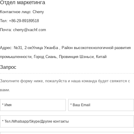
Отдел маркетинга
Контактное лицо: Cherry
Тел: +86-29-89189518
Почта:
cherry@xachf.com
Адрес: №31, 2-оеУлица УжанБа , Район высокотехнологичной развития
промышленности, Город Сиань, Провинция Шэньси, Китай
Запрос
Заполните форму ниже, пожалуйста и наша команда будет свяжется с
вами.