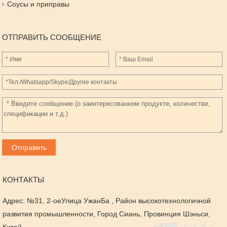
Соусы и приправы
ОТПРАВИТЬ СООБЩЕНИЕ
КОНТАКТЫ
Адрес: №31, 2-оеУлица УжанБа , Район высокотехнологичной
развития промышленности, Город Сиань, Провинция Шэньси,