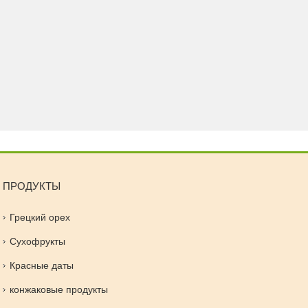
ПРОДУКТЫ
Грецкий орех
Сухофрукты
Красные даты
конжаковые продукты