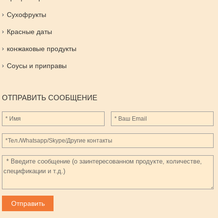
Сухофрукты
Красные даты
конжаковые продукты
Соусы и приправы
ОТПРАВИТЬ СООБЩЕНИЕ