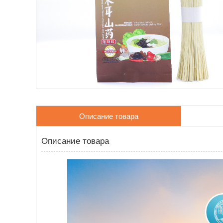
Описание товара
Описание товара