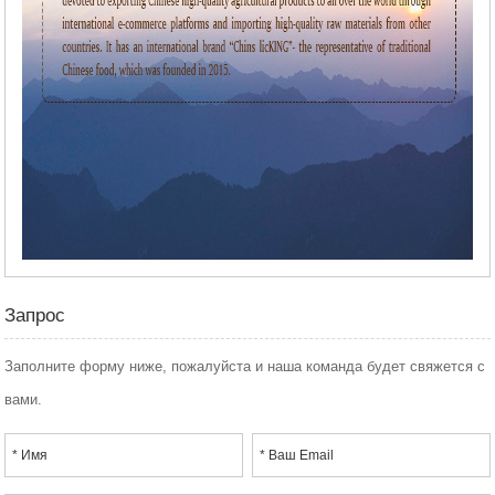
Запрос
Заполните форму ниже, пожалуйста и наша команда будет свяжется с
вами.