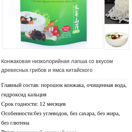
Конжаковая низколорийная лапша со вкусом
древесных грибов и ямса китайского
Главный состав:
порошок конжака, очищенная вода,
гидроксид кальция
Срок годности: 12 месяцев
Особенности:без углеводов, без сахара, без жира,
без глютена