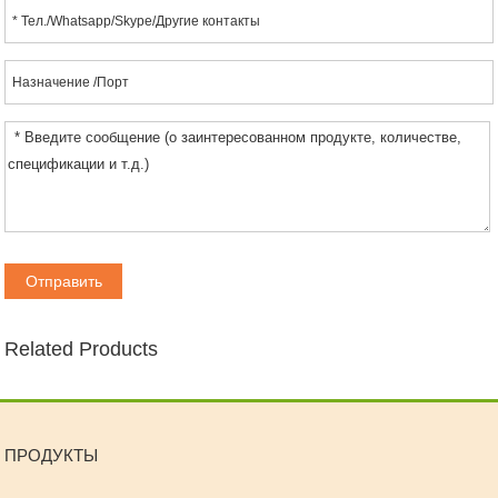
Related Products
ПРОДУКТЫ