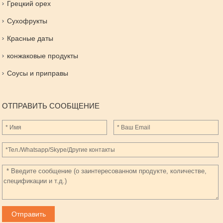
Грецкий орех
Сухофрукты
Красные даты
конжаковые продукты
Соусы и приправы
ОТПРАВИТЬ СООБЩЕНИЕ